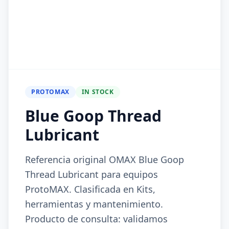
PROTOMAX
IN STOCK
Blue Goop Thread
Lubricant
Referencia original OMAX Blue Goop
Thread Lubricant para equipos
ProtoMAX. Clasificada en Kits,
herramientas y mantenimiento.
Producto de consulta: validamos