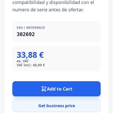
compatibilidad y disponibilidad con el
numero de serie antes de ofertar.
SKU / REFERENCE
302692
33,88 €
ex. VAT
VAT incl.: 40,99 €
Add to Cart
Get business price